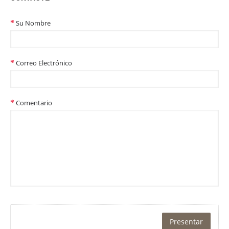
Su Nombre
Correo Electrónico
Comentario