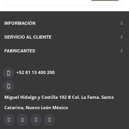
INFORMACIÓN
SERVICIO AL CLIENTE
FABRICANTES
+52 81 13 400 200
Miguel Hidalgo y Costilla 102 B Col. La Fama. Santa
Catarina, Nuevo León México