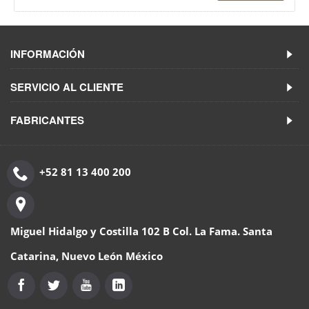
INFORMACIÓN
SERVICIO AL CLIENTE
FABRICANTES
+52 81 13 400 200
Miguel Hidalgo y Costilla 102 B Col. La Fama. Santa
Catarina, Nuevo León México