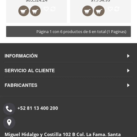
Página 1 con 6 productos de 6 en total (1 Paginas)
INFORMACIÓN
SERVICIO AL CLIENTE
FABRICANTES
+52 81 13 400 200
Miguel Hidalgo y Costilla 102 B Col. La Fama. Santa