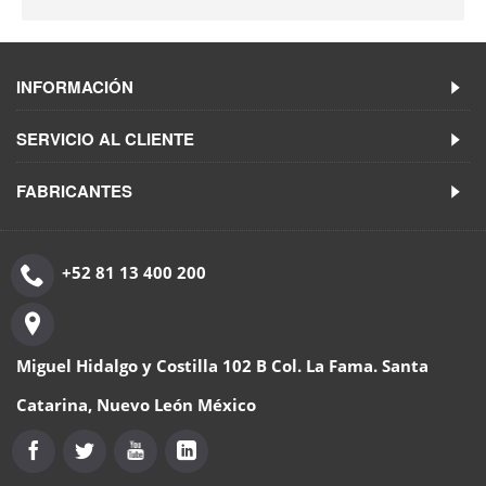
INFORMACIÓN
SERVICIO AL CLIENTE
FABRICANTES
+52 81 13 400 200
Miguel Hidalgo y Costilla 102 B Col. La Fama. Santa
Catarina, Nuevo León México