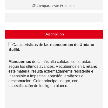
Compara este Producto
Descripción
Características de las
mancuernas de Uretano
Bullfit
:
Mancuernas
de la más alta calidad, construidas
según los últimos avances. Recubiertos en
Uretano
,
este material resulta extremadamente resistente e
insensible a impactos, abrasión, arañazos o
descamación. Color principal: negro, con
especificación de los kg en blanco.