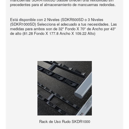
precedentes para el almacenamiento de mancuernas redondas.
Está disponible con 2 Niveles (SDKR500SD o 3 Niveles
(SDKR1000SD) Selecciona el adecuado a tus necesidades. Las
medidas para ambos son de 32" Fondo X 70" de Ancho por 43"
de alto (81.28 Fondo X 177.8 Ancho X 109.22 Alto)
Rack de Uso Rudo SKDR1000