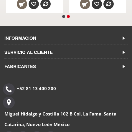
INFORMACIÓN
SERVICIO AL CLIENTE
FABRICANTES
+52 81 13 400 200
Miguel Hidalgo y Costilla 102 B Col. La Fama. Santa
Catarina, Nuevo León México