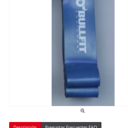
Descripción
Preguntas Frecuentes FAQ