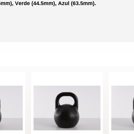
5mm), Verde (44.5mm), Azul (63.5mm).