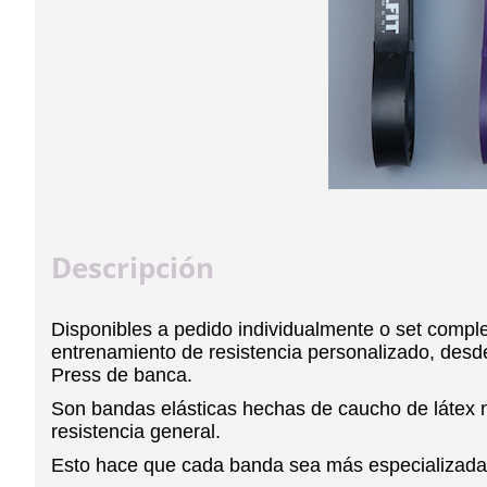
Descripción
Disponibles a pedido individualmente o set complet
entrenamiento de resistencia personalizado, desde
Press de banca.
Son bandas elásticas hechas de caucho de látex n
resistencia general.
Esto hace que cada banda sea más especializada p