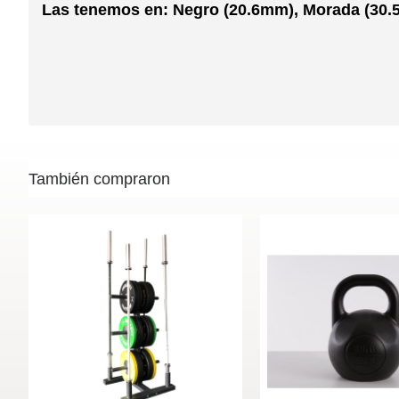
Las tenemos en: Negro (20.6mm), Morada (30.
También compraron