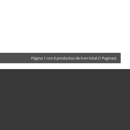
Página 1 con 6 productos de 6 en total (1 Paginas)