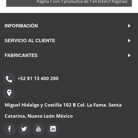
Página 1 con 7 productos de 7 en total (1 Paginas)
INFORMACIÓN
SERVICIO AL CLIENTE
FABRICANTES
+52 81 13 400 200
Miguel Hidalgo y Costilla 102 B Col. La Fama. Santa
Catarina, Nuevo León México