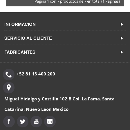
Página 1 con 7 productos de 7 en total (1 Paginas)
INFORMACIÓN
SERVICIO AL CLIENTE
FABRICANTES
+52 81 13 400 200
Miguel Hidalgo y Costilla 102 B Col. La Fama. Santa
Catarina, Nuevo León México