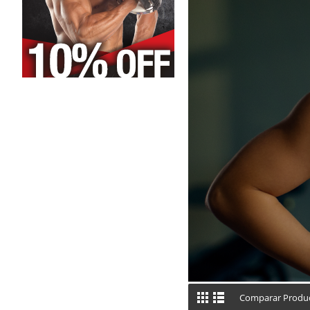
Comparar Produc