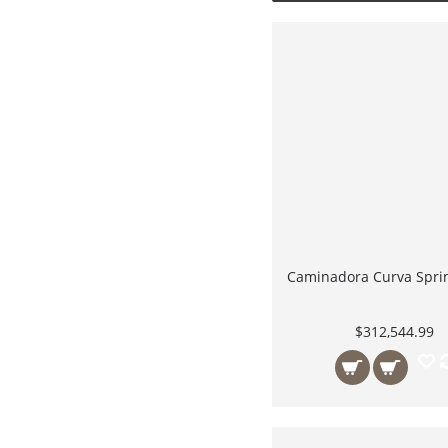
$312,544.99