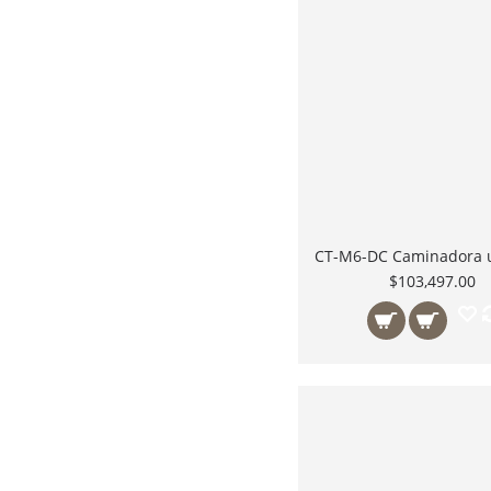
$103,497.00