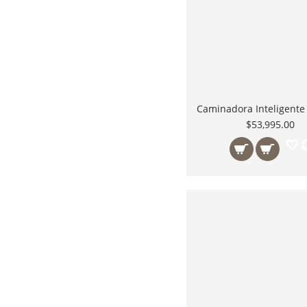
$53,995.00