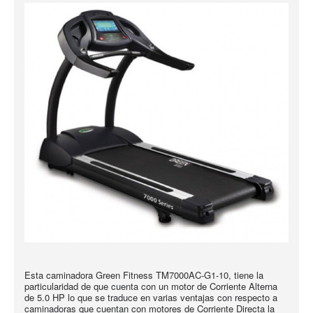
Esta caminadora Green Fitness TM7000AC-G1-10, tiene la
particularidad de que cuenta con un motor de Corriente Alterna
de 5.0 HP lo que se traduce en varias ventajas con respecto a
caminadoras que cuentan con motores de Corriente Directa la