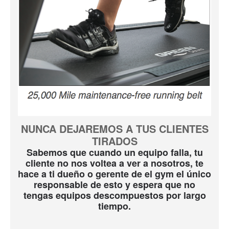
NUNCA DEJAREMOS A TUS CLIENTES
TIRADOS
Sabemos que cuando un equipo falla, tu
cliente no nos voltea a ver a nosotros, te
hace a ti dueño o gerente de el gym el único
responsable de esto y espera que no
tengas equipos descompuestos por largo
tiempo.