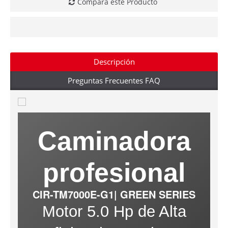
Compara este Producto
Descripción
Preguntas Frecuentes FAQ
Caminadora
profesional
CIR-TM7000E-G1| GREEN SERIES
Motor 5.0 Hp de Alta