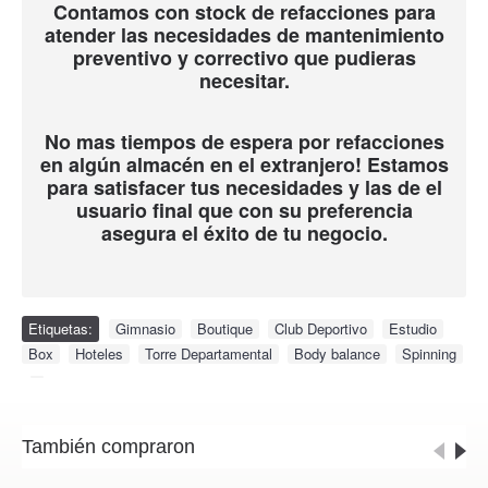
Contamos con stock de refacciones para
atender las necesidades de mantenimiento
preventivo y correctivo que pudieras
necesitar.
No mas tiempos de espera por refacciones
en algún almacén en el extranjero! Estamos
para satisfacer tus necesidades y las de el
usuario final que con su preferencia
asegura el éxito de tu negocio.
Etiquetas:
Gimnasio
,
Boutique
,
Club Deportivo
,
Estudio
,
Box
,
Hoteles
,
Torre Departamental
,
Body balance
,
Spinning
,
También compraron