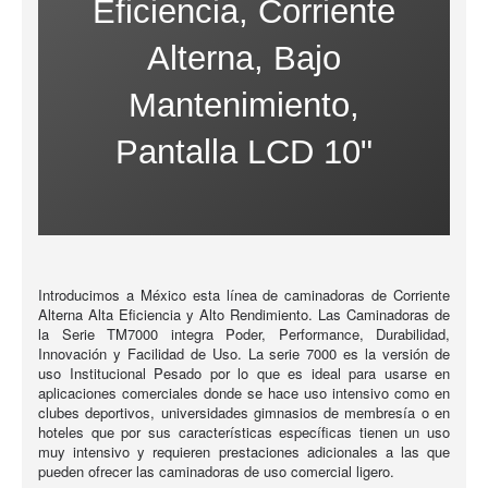
Eficiencia, Corriente
Alterna, Bajo
Mantenimiento,
Pantalla LCD 10"
Introducimos a
México esta línea de caminadoras de Corriente
Alterna Alta Eficiencia y Alto Rendimiento. Las Caminadoras de
la Serie TM7000 integra Poder, Performance, Durabilidad,
Innovación y Facilidad de Uso. La serie 7000 es la versión de
uso Institucional Pesado por lo que es ideal para usarse en
aplicaciones comerciales donde se hace uso intensivo como en
clubes deportivos, universidades gimnasios de membresía o en
hoteles que por sus características específicas tienen un uso
muy intensivo y requieren prestaciones adicionales a las que
pueden ofrecer las caminadoras de uso comercial ligero.