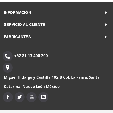
INFORMACIÓN
SERVICIO AL CLIENTE
FABRICANTES
+52 81 13 400 200
Miguel Hidalgo y Costilla 102 B Col. La Fama. Santa
Catarina, Nuevo León México