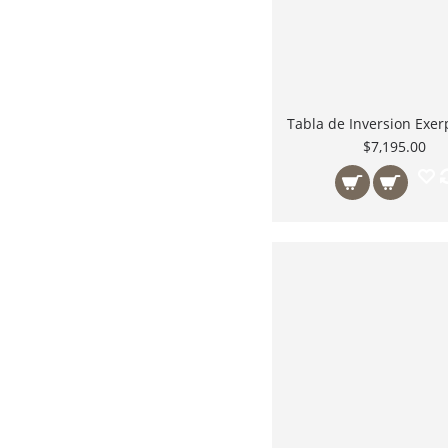
$7,195.00