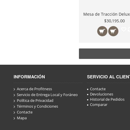
$30,195.00
INFORMACIÓN
SERVICIO AL CLIEN
Acerca de Profitness
Contacte
Devoluciones
Servicio de Entrega Local y Foráneo
Historial de Pedidos
Política de Privacidad
Comparar
Términos y Condiciones
Contacte
Mapa