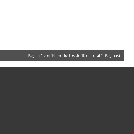
Página 1 con 10 productos de 10 en total (1 Paginas)