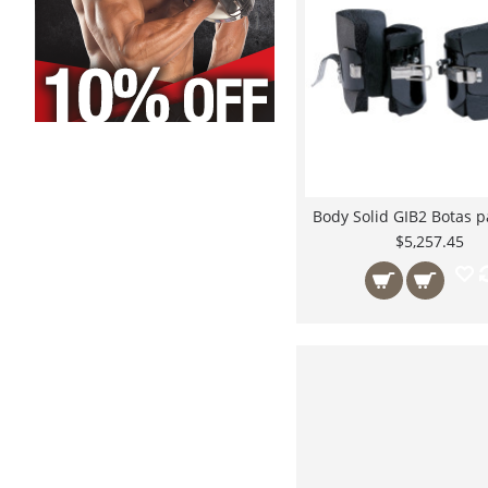
$5,257.45