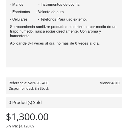
- Manos - Instrumentos de cocina
- Escritorios - Volante de auto
- Celulares - Teléfonos Para uso externo.
Se recomienda sanitizar productos electrónicos por medio de un
trapo húmedo, nunca rociar directamente. Con aroma y
humectante.
Aplicar de 3-4 veces al día, no más de 6 veces al día.
Referencia:
SAN-20- 400
Views: 4010
Disponibilidad:
En Stock
0
Product(s) Sold
$1,300.00
Sin Iva: $1,120.69