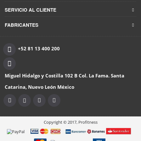
SERVICIO AL CLIENTE
FABRICANTES
+52 81 13 400 200
Miguel Hidalgo y Costilla 102 B Col. La Fama. Santa
Catarina, Nuevo León México
Copyright © 2017, Profitness