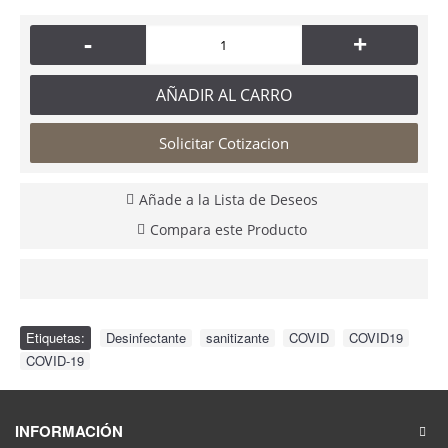
-
+
AÑADIR AL CARRO
Solicitar Cotizacion
Añade a la Lista de Deseos
Compara este Producto
Etiquetas:
Desinfectante
,
sanitizante
,
COVID
,
COVID19
,
COVID-19
INFORMACIÓN