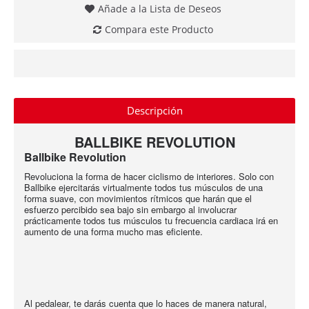
Añade a la Lista de Deseos
Compara este Producto
Descripción
BALLBIKE REVOLUTION
Ballbike Revolution
Revoluciona la forma de hacer ciclismo de interiores. Solo con
Ballbike ejercitarás virtualmente todos tus músculos de una
forma suave, con movimientos rítmicos que harán que el
esfuerzo percibido sea bajo sin embargo al involucrar
prácticamente todos tus músculos tu frecuencia cardiaca irá en
aumento de una forma mucho mas eficiente.
Al pedalear, te darás cuenta que lo haces de manera natural,