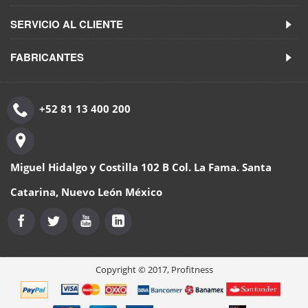
SERVICIO AL CLIENTE
FABRICANTES
+52 81 13 400 200
Miguel Hidalgo y Costilla 102 B Col. La Fama. Santa
Catarina, Nuevo León México
Copyright © 2017, Profitness