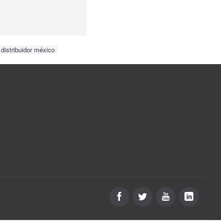
distribuidor méxico