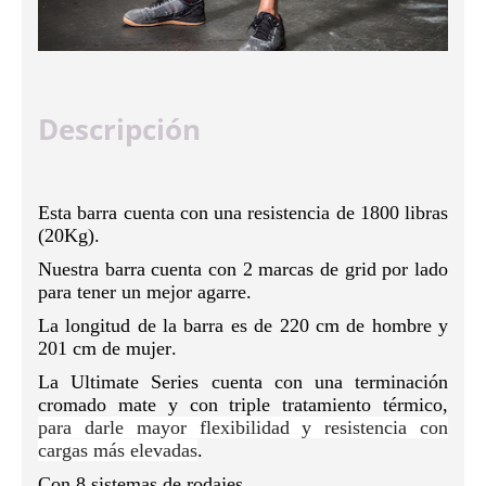
Descripción
Esta barra cuenta con una resistencia de 1800 libras
(20Kg).
Nuestra barra cuenta con 2 marcas de grid por lado
para tener un mejor agarre.
La longitud de la barra es de 220 cm de hombre y
201 cm de mujer.
La Ultimate Series cuenta con una terminación
cromado mate y con triple tratamiento térmico,
para darle mayor flexibilidad y resistencia con
cargas más elevadas
.
Con 8 sistemas de rodajes.