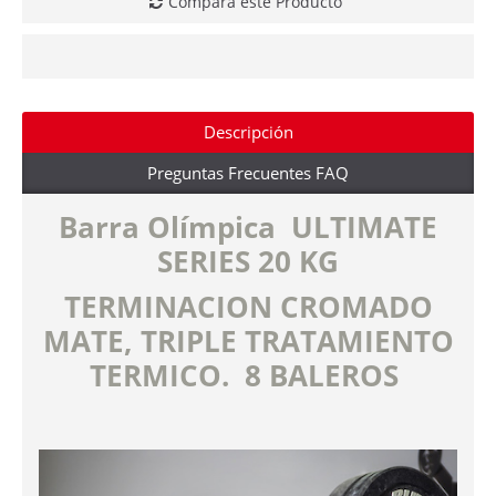
Compara este Producto
Descripción
Preguntas Frecuentes FAQ
Barra Olímpica ULTIMATE
SERIES 20 KG
TERMINACION CROMADO
MATE, TRIPLE TRATAMIENTO
TERMICO. 8 BALEROS