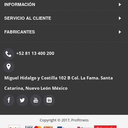
INFORMACIÓN
SERVICIO AL CLIENTE
FABRICANTES
+52 81 13 400 200
Miguel Hidalgo y Costilla 102 B Col. La Fama. Santa
Catarina, Nuevo León México
Copyright © 2017, Profitness