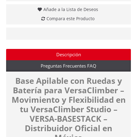
Añade a la Lista de Deseos
Compara este Producto
Descripción
Preguntas Frecuentes FAQ
Base Apilable con Ruedas y
Batería para VersaClimber –
Movimiento y Flexibilidad en
tu VersaClimber Studio –
VERSA-BASESTACK –
Distribuidor Oficial en