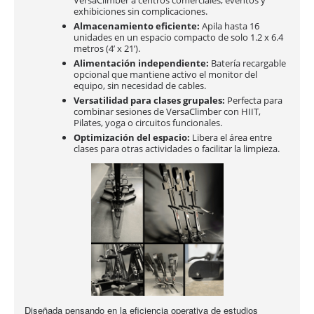
exhibiciones sin complicaciones.
Almacenamiento eficiente:
Apila hasta 16
unidades en un espacio compacto de solo 1.2 x 6.4
metros (4’ x 21’).
Alimentación independiente:
Batería recargable
opcional que mantiene activo el monitor del
equipo, sin necesidad de cables.
Versatilidad para clases grupales:
Perfecta para
combinar sesiones de VersaClimber con HIIT,
Pilates, yoga o circuitos funcionales.
Optimización del espacio:
Libera el área entre
clases para otras actividades o facilitar la limpieza.
Diseñada pensando en la eficiencia operativa de estudios