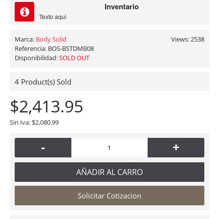
Inventario
Texto aqui
Marca:
Body Solid
Views: 2538
Referencia:
BOS-BSTDMB08
Disponibilidad:
SOLD OUT
4
Product(s) Sold
$2,413.95
Sin Iva: $2,080.99
-
+
AÑADIR AL CARRO
Solicitar Cotizacion