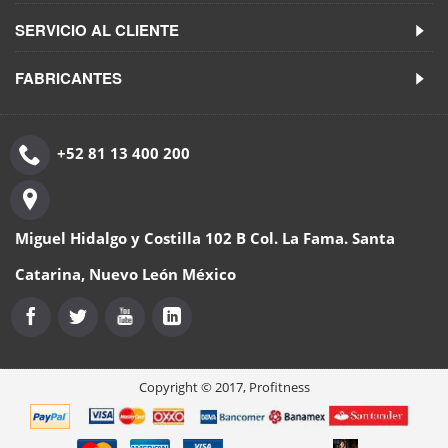
SERVICIO AL CLIENTE
FABRICANTES
+52 81 13 400 200
Miguel Hidalgo y Costilla 102 B Col. La Fama. Santa
Catarina, Nuevo León México
Copyright © 2017, Profitness