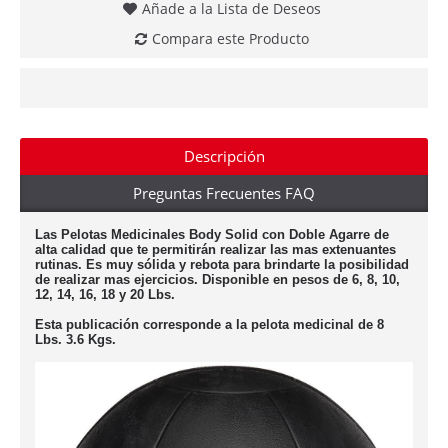
Añade a la Lista de Deseos
Compara este Producto
Descripción
Preguntas Frecuentes FAQ
Las Pelotas Medicinales Body Solid con Doble Agarre de
alta calidad que te permitirán realizar las mas extenuantes
rutinas. Es muy sólida y rebota para brindarte la posibilidad
de realizar mas ejercicios. Disponible en pesos de 6, 8, 10,
12, 14, 16, 18 y 20 Lbs.
Esta publicación corresponde a la pelota medicinal de 8
Lbs. 3.6 Kgs.