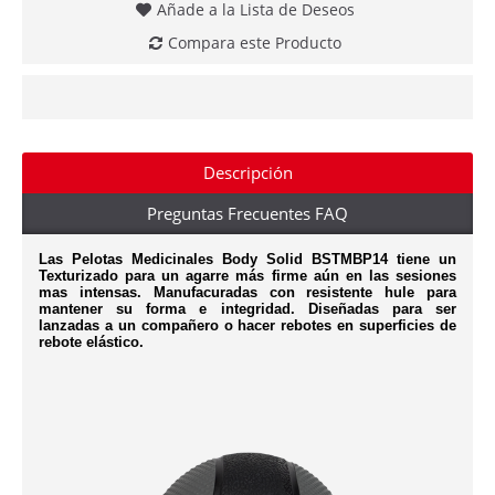
Añade a la Lista de Deseos
Compara este Producto
Descripción
Preguntas Frecuentes FAQ
Las Pelotas Medicinales Body Solid BSTMBP14 tiene un
Texturizado para un agarre más firme aún en las sesiones
mas intensas. Manufacuradas con resistente hule para
mantener su forma e integridad. Diseñadas para ser
lanzadas a un compañero o hacer rebotes en superficies de
rebote elástico.