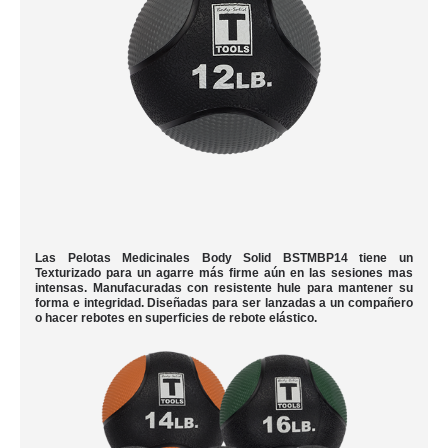
Las Pelotas Medicinales Body Solid BSTMBP14 tiene un
Texturizado para un agarre más firme aún en las sesiones mas
intensas. Manufacuradas con resistente hule para mantener su
forma e integridad. Diseñadas para ser lanzadas a un compañero
o hacer rebotes en superficies de rebote elástico.