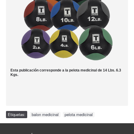
Esta publicación corresponde a la pelota medicinal de 14 Lbs. 6.3
Kgs.
Etiquetas:
balon medicinal
,
pelota medicinal