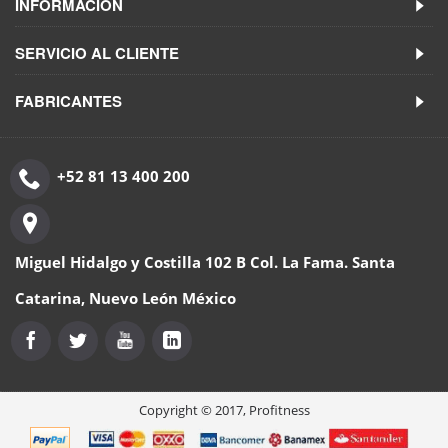
INFORMACIÓN
SERVICIO AL CLIENTE
FABRICANTES
+52 81 13 400 200
Miguel Hidalgo y Costilla 102 B Col. La Fama. Santa
Catarina, Nuevo León México
Copyright © 2017, Profitness