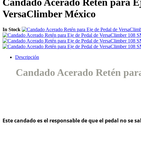
Candado Acerado Retén para Ej
VersaClimber México
In Stock
Descripción
Candado Acerado Retén para 
Este candado es el responsable de que el pedal no se sal