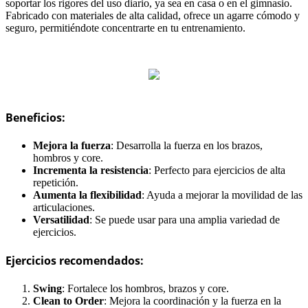
soportar los rigores del uso diario, ya sea en casa o en el gimnasio.
Fabricado con materiales de alta calidad, ofrece un agarre cómodo y
seguro, permitiéndote concentrarte en tu entrenamiento.
Beneficios:
Mejora la fuerza
: Desarrolla la fuerza en los brazos,
hombros y core.
Incrementa la resistencia
: Perfecto para ejercicios de alta
repetición.
Aumenta la flexibilidad
: Ayuda a mejorar la movilidad de las
articulaciones.
Versatilidad
: Se puede usar para una amplia variedad de
ejercicios.
Ejercicios recomendados:
Swing
: Fortalece los hombros, brazos y core.
Clean to Order
: Mejora la coordinación y la fuerza en la