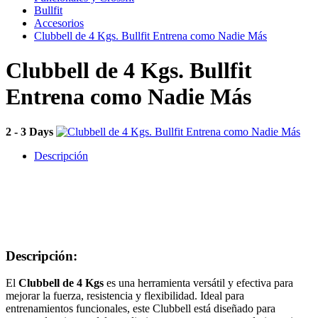
Bullfit
Accesorios
Clubbell de 4 Kgs. Bullfit Entrena como Nadie Más
Clubbell de 4 Kgs. Bullfit
Entrena como Nadie Más
2 - 3 Days
Descripción
Descripción:
El
Clubbell de 4 Kgs
es una herramienta versátil y efectiva para
mejorar la fuerza, resistencia y flexibilidad. Ideal para
entrenamientos funcionales, este Clubbell está diseñado para