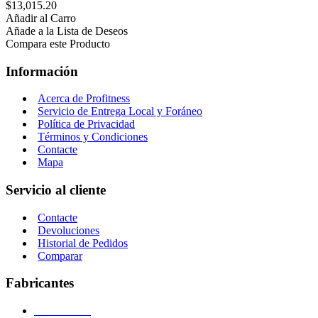
$13,015.20
Añadir al Carro
Añade a la Lista de Deseos
Compara este Producto
Información
Acerca de Profitness
Servicio de Entrega Local y Foráneo
Política de Privacidad
Términos y Condiciones
Contacte
Mapa
Servicio al cliente
Contacte
Devoluciones
Historial de Pedidos
Comparar
Fabricantes
WaterRower