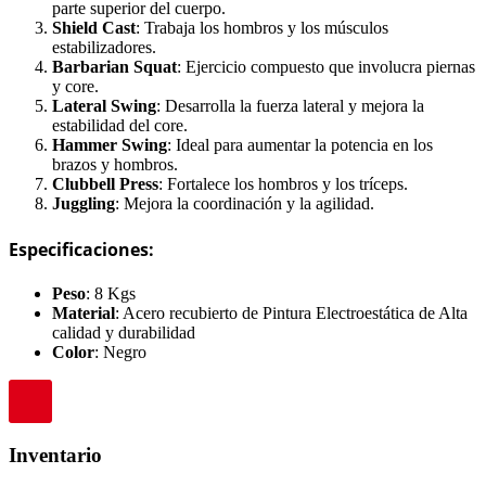
parte superior del cuerpo.
Shield Cast
: Trabaja los hombros y los músculos
estabilizadores.
Barbarian Squat
: Ejercicio compuesto que involucra piernas
y core.
Lateral Swing
: Desarrolla la fuerza lateral y mejora la
estabilidad del core.
Hammer Swing
: Ideal para aumentar la potencia en los
brazos y hombros.
Clubbell Press
: Fortalece los hombros y los tríceps.
Juggling
: Mejora la coordinación y la agilidad.
Especificaciones:
Peso
: 8 Kgs
Material
: Acero recubierto de Pintura Electroestática de Alta
calidad y durabilidad
Color
: Negro
Inventario