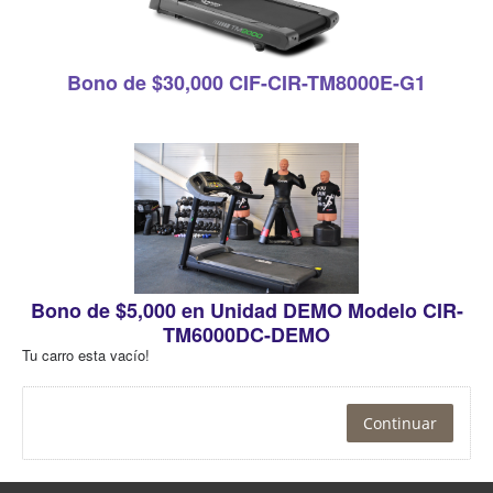
Bono de $30,000
CIF-CIR-TM8000E-G1
Bono de $5,000 en Unidad DEMO Modelo
CIR-
TM6000DC-DEMO
Tu carro esta vacío!
Continuar