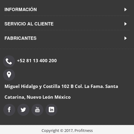
INFORMACIÓN
SERVICIO AL CLIENTE
FABRICANTES
+52 81 13 400 200
Miguel Hidalgo y Costilla 102 B Col. La Fama. Santa
Catarina, Nuevo León México
Copyright © 2017, Profitness