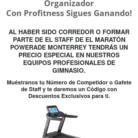
Organizador
Con Profitness Sigues Ganando!
AL HABER SIDO CORREDOR O FORMAR
PARTE DE EL STAFF DE EL MARATÓN
POWERADE MONTERREY TENDRÁS UN
PRECIO ESPECIAL EN NUESTROS
EQUIPOS PROFESIONALES DE
GIMNASIO.
Muéstranos tu Número de Competidor o Gafete
de Staff y te daremos un Código con
Descuentos Exclusivos para ti.