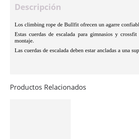
Descripción
Los climbing rope de Bullfit ofrecen un agarre confiab
Estas cuerdas de escalada para gimnasios y crossfit 
montaje.
Las cuerdas de escalada deben estar ancladas a una supe
Productos Relacionados