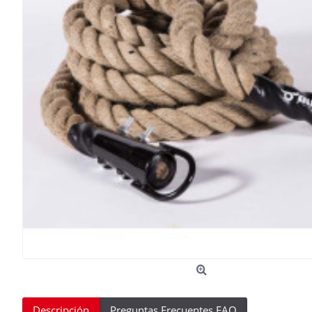
Descripción
Preguntas Frecuentes FAQ