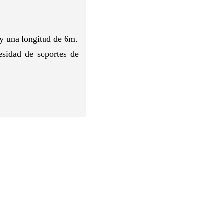
 y una longitud de 6m.
cesidad de soportes de