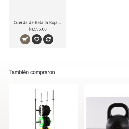
Cuerda de Batalla Roja Bullfit
$4,595.00
También compraron