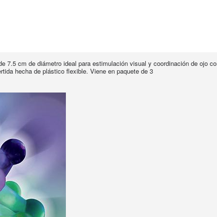
ide 7.5 cm de diámetro ideal para estimulación visual y coordinación de ojo 
tida hecha de plástico flexible. Viene en paquete de 3