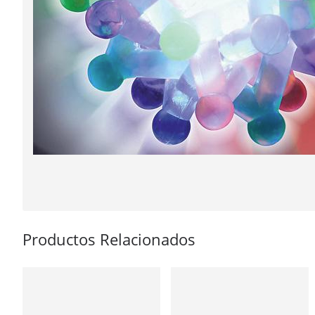
Productos Relacionados