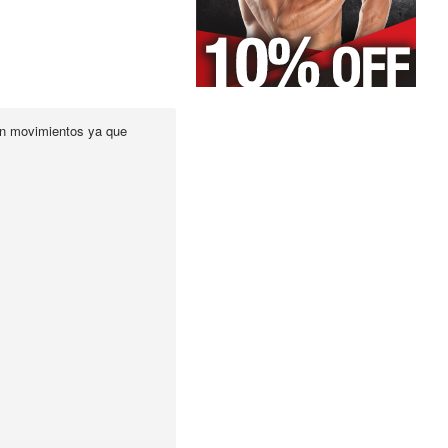
con movimientos ya que