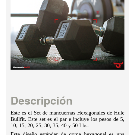
Descripción
Este es el Set de mancuernas Hexagonales de Hule
Bullfit. Este set es el par e incluye los pesos de 5,
10, 15, 20, 25, 30, 35, 40 y 50 Lbs.
Este diseño estándar de goma hexagonal es una