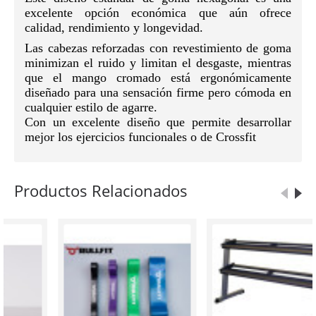
excelente opción económica que aún ofrece
calidad, rendimiento y longevidad.
Las cabezas reforzadas con revestimiento de goma
minimizan el ruido y limitan el desgaste, mientras
que el mango cromado está ergonómicamente
diseñado para una sensación firme pero cómoda en
cualquier estilo de agarre.
Con un excelente diseño que permite desarrollar
mejor los ejercicios funcionales o de Crossfit
Productos Relacionados