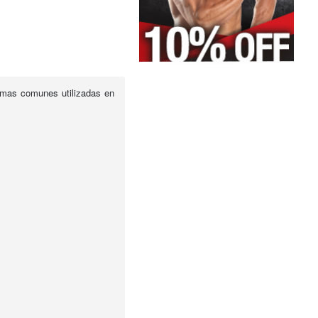
 mas comunes utilizadas en