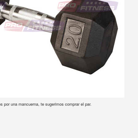
es por una mancuerna, te sugerimos comprar el par.