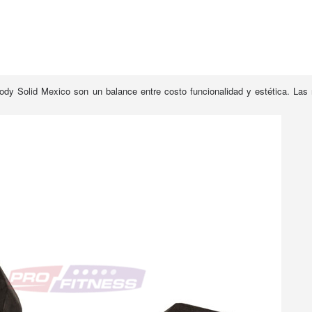
 Solid Mexico son un balance entre costo funcionalidad y estética. Las