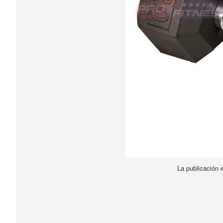
La publicación 