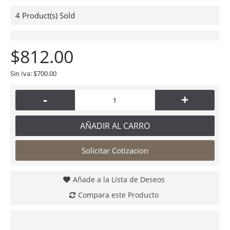
4
Product(s) Sold
$812.00
Sin Iva: $700.00
-
+
AÑADIR AL CARRO
Solicitar Cotizacion
Añade a la Lista de Deseos
Compara este Producto