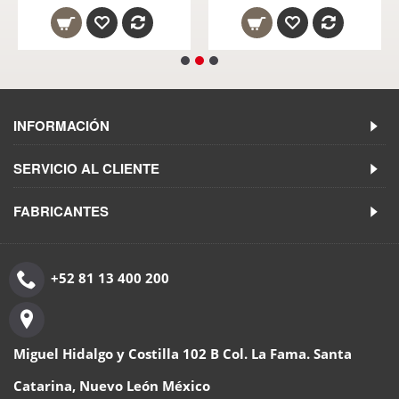
INFORMACIÓN
SERVICIO AL CLIENTE
FABRICANTES
+52 81 13 400 200
Miguel Hidalgo y Costilla 102 B Col. La Fama. Santa
Catarina, Nuevo León México