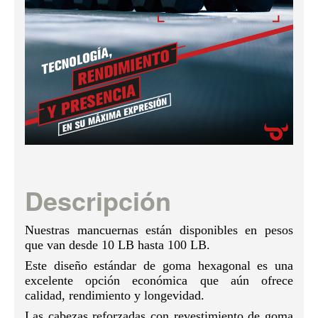
Descripción
Nuestras mancuernas están disponibles en pesos
que van desde 10 LB hasta 100 LB.
Este diseño estándar de goma hexagonal es una
excelente opción económica que aún ofrece
calidad, rendimiento y longevidad.
Las cabezas reforzadas con revestimiento de goma