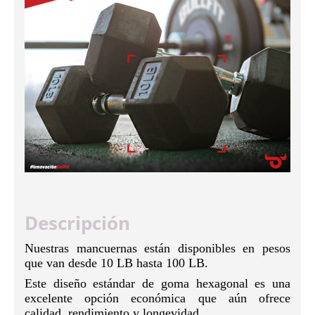
Descripción
Nuestras mancuernas están disponibles en pesos
que van desde 10 LB hasta 100 LB.
Este diseño estándar de goma hexagonal es una
excelente opción económica que aún ofrece
calidad, rendimiento y longevidad.