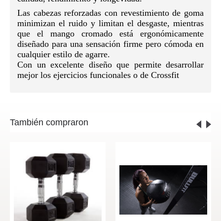
Las cabezas reforzadas con revestimiento de goma
minimizan el ruido y limitan el desgaste, mientras
que el mango cromado está ergonómicamente
diseñado para una sensación firme pero cómoda en
cualquier estilo de agarre.
Con un excelente diseño que permite desarrollar
mejor los ejercicios funcionales o de Crossfit
También compraron