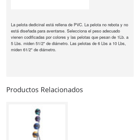
La pelota dedicinal está rellena de PVC. La pelota no rebota y no
está diseñada para aventarse. Selecciona el peso adecuado
vienen codificadas por colores y las pelotas que pesan de 1Lb. a
5 Lbs. miden 51/2" de diámetro. Las pelotas de 6 Lbs a 10 Lbs,
miden 61/2" de diámetro.
Productos Relacionados