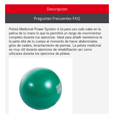
Descripción
Preguntas Frecuentes FAQ
Pelota Medicinal Power System 4 Lb.para uso rudo cabe en la
palma de tu mano lo que te permitirá un rango de movimientos
completo durante tus ejercicios. Ideal para añadir resistencia la
la parte alta de tu cuerpo al momento de hacer abdominales,
giros de cadera, levantamiento de piernas. La pelota medicinal
es muy útil durante ejercicios de rehabilitación así como
utilizarse durante los ejercicios de pilates.