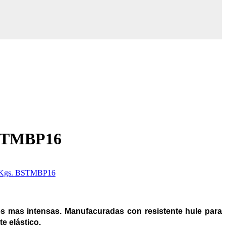
 BSTMBP16
s mas intensas. Manufacuradas con resistente hule para
e elástico.