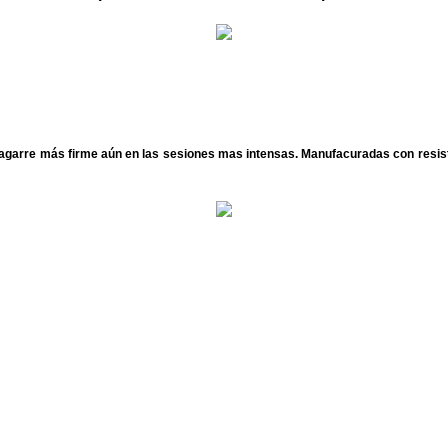
agarre más firme aún en las sesiones mas intensas. Manufacuradas con resist