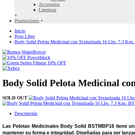
Accesorios
Limpieza
+
Promociones
+
Inicio
Peso Libre
Body Solid Pelota Medicinal con Texturizada 16 Lbs. 7.3 K
Body Solid Pelota Medicinal co
SOLD OUT
Descripción
Las Pelotas Medicinales Body Solid BSTMBP16 tiene un 
mantener su forma e integridad. Diseñadas para ser lanza