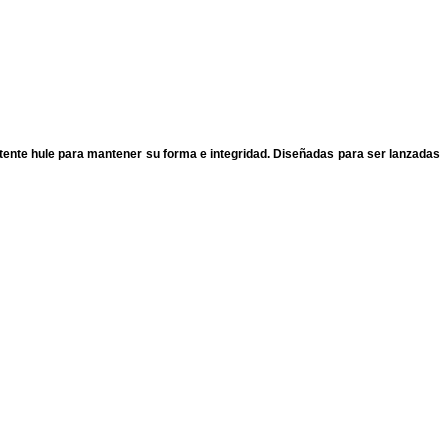
ente hule para mantener su forma e integridad. Diseñadas para ser lanzadas