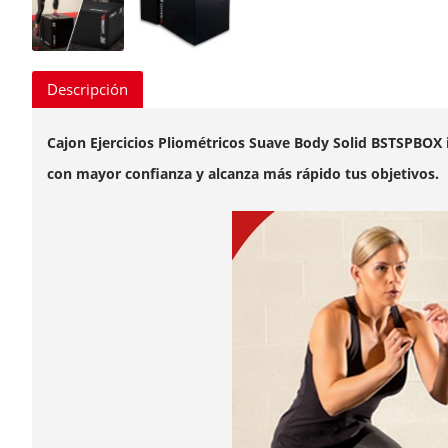
Descripción
Cajon Ejercicios Pliométricos Suave Body Solid BSTSPBOX ide
con mayor confianza y alcanza más rápido tus objetivos.