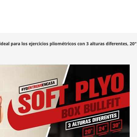
al para los ejercicios pliométricos con 3 alturas diferentes, 20",