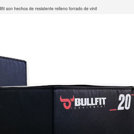
fit son hechos de resistente relleno forrado de vinil