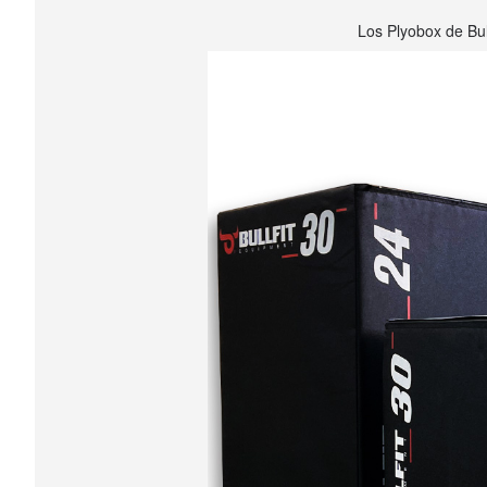
Los Plyobox de Bull