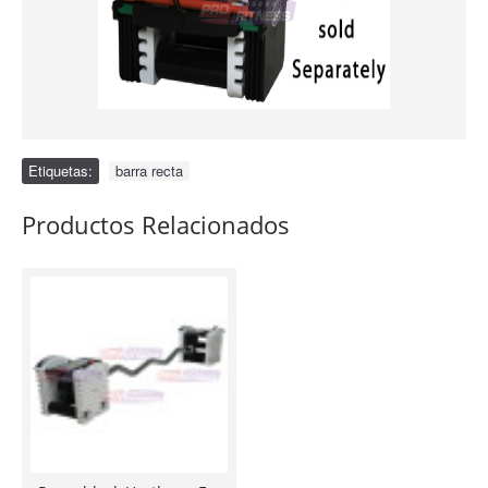
Etiquetas:
barra recta
Productos Relacionados