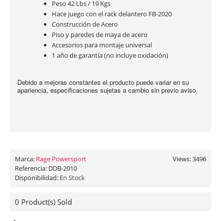
Peso 42 Lbs / 19 Kgs
Hace juego con el rack delantero FB-2020
Construcción de Acero
Piso y paredes de maya de acero
Accesorios para montaje universal
1 año de garantía (no incluye oxidación)
Debido a mejoras constantes el producto puede variar en su
apariencia, especificaciones sujetas a cambio sin previo aviso.
Marca:
Rage Powersport
Views: 3496
Referencia:
DDB-2010
Disponibilidad:
En Stock
0
Product(s) Sold