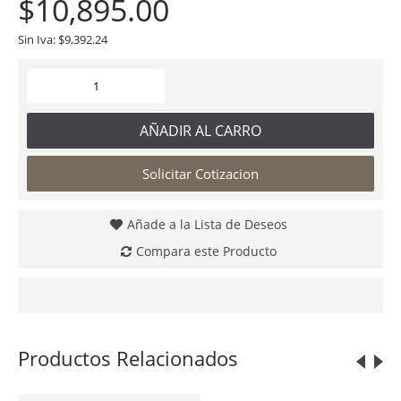
$10,895.00
Sin Iva: $9,392.24
AÑADIR AL CARRO
Solicitar Cotizacion
Añade a la Lista de Deseos
Compara este Producto
Productos Relacionados