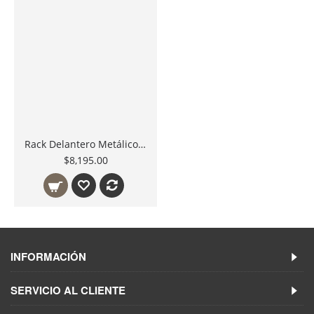
Rack Delantero Metálico Rage FB-2020
$8,195.00
INFORMACIÓN
SERVICIO AL CLIENTE