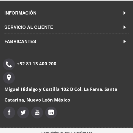
INFORMACIÓN
SERVICIO AL CLIENTE
FABRICANTES
+52 81 13 400 200
Miguel Hidalgo y Costilla 102 B Col. La Fama. Santa
Catarina, Nuevo León México