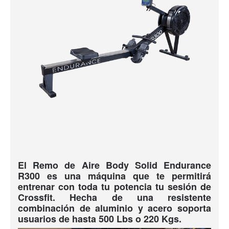
El Remo de Aire Body Solid Endurance
R300 es una máquina que te permitirá
entrenar con toda tu potencia tu sesión de
Crossfit. Hecha de una resistente
combinación de aluminio y acero soporta
usuarios de hasta 500 Lbs o 220 Kgs.