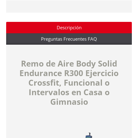
Descripción
Preguntas Frecuentes FAQ
Remo de Aire Body Solid
Endurance R300 Ejercicio
Crossfit, Funcional o
Intervalos en Casa o
Gimnasio