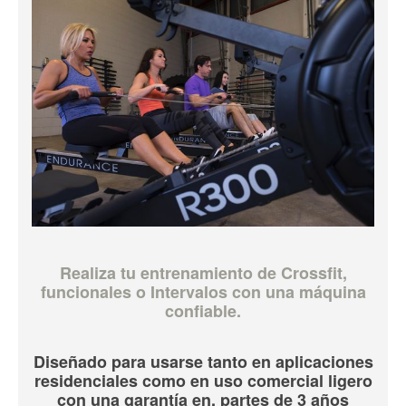
Realiza tu entrenamiento de Crossfit,
funcionales o Intervalos con una máquina
confiable.
Diseñado para usarse tanto en aplicaciones
residenciales como en uso comercial ligero
con una garantía en. partes de 3 años