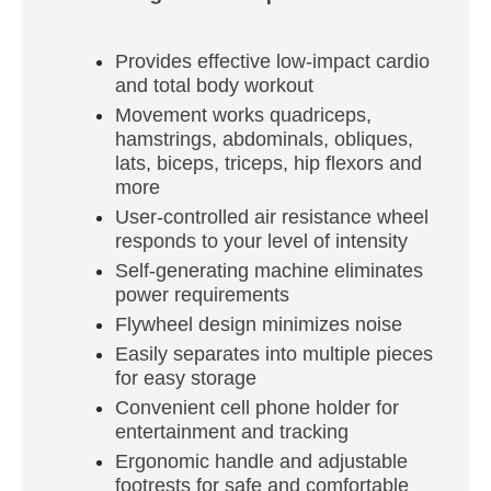
Provides effective low-impact cardio
and total body workout
Movement works quadriceps,
hamstrings, abdominals, obliques,
lats, biceps, triceps, hip flexors and
more
User-controlled air resistance wheel
responds to your level of intensity
Self-generating machine eliminates
power requirements
Flywheel design minimizes noise
Easily separates into multiple pieces
for easy storage
Convenient cell phone holder for
entertainment and tracking
Ergonomic handle and adjustable
footrests for safe and comfortable