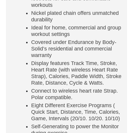
workouts
Nickel plated chain offers unmatched
durability
Ideal for home, commercial and group
workout settings
Covered under Endurance by Body-
Solid’s residential and commercial
warranty
Display features Track Time, Stroke,
Heart Rate (with wireless Heart Rate
Strap), Calories, Paddle Width, Stroke
Rate, Distance, Cycle & Watts.
Connect to wireless heart rate Strap.
Polar compatible.
Eight Different Exercise Programs (
Quick Start, Distance, Time, Calories,
Game, Intervals (20/10. 10/20. 10/10)
Self-Generating to power the Monitor
during exercise