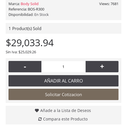
Marca:
Body Solid
Views: 7681
Referencia:
BOS-R300
Disponibilidad:
En Stock
1
Product(s) Sold
$29,033.94
Sin Iva: $25,029.26
-
+
AÑADIR AL CARRO
Solicitar Cotizacion
Añade a la Lista de Deseos
Compara este Producto