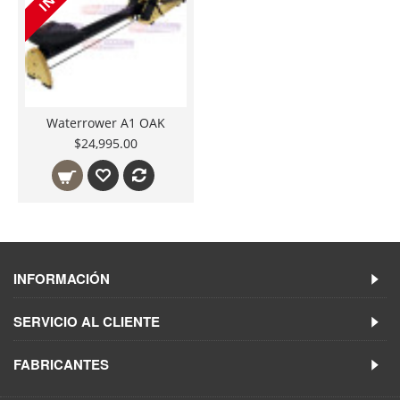
Waterrower A1 OAK
$24,995.00
INFORMACIÓN
SERVICIO AL CLIENTE
FABRICANTES