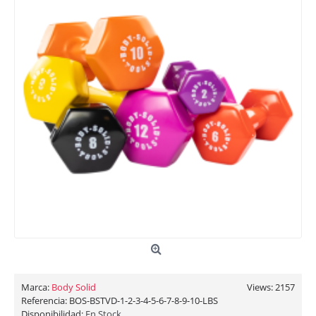
Marca:
Body Solid
Views: 2157
Referencia:
BOS-BSTVD-1-2-3-4-5-6-7-8-9-10-LBS
Disponibilidad:
En Stock