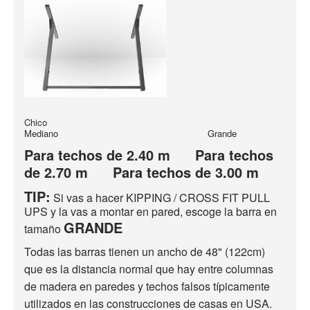
Chico
Mediano Grande
Para techos de 2.40 m Para techos
de 2.70 m Para techos de 3.00 m
TIP:
Si vas a hacer KIPPING / CROSS FIT PULL
UPS y la vas a montar en pared, escoge la barra en
GRANDE
tamaño
Todas las barras tienen un ancho de 48" (122cm)
que es la distancia normal que hay entre columnas
de madera en paredes y techos falsos típicamente
utilizados en las construcciones de casas en USA.