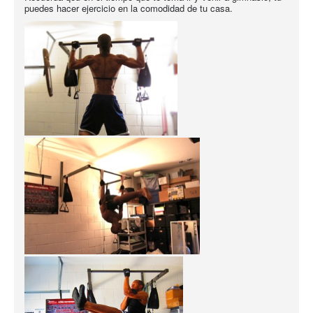
puedes hacer ejercicio en la comodidad de tu casa.