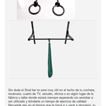
Sin duda el Stud bar te sera muy útil en el techo de tu cochera,
recámara, cuarto de TV, estudio, oficina o en algún lugar de la
fábrica o taller donde estará siempre esperando sin estorbar a
ser utilizado y brindarte un tiempo de ejercicio de calidad.
Recuerda qeu en el tiempo que te toma ir y venir a gimnasio, tu