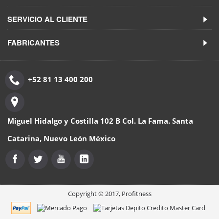
SERVICIO AL CLIENTE
FABRICANTES
+52 81 13 400 200
Miguel Hidalgo y Costilla 102 B Col. La Fama. Santa
Catarina, Nuevo León México
Copyright © 2017, Profitness