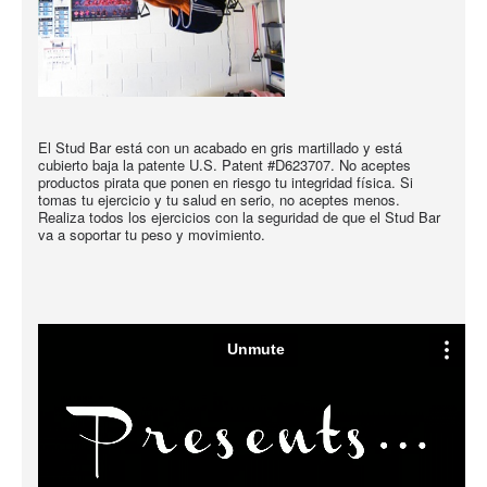
El Stud Bar está con un acabado en gris martillado y está
cubierto baja la patente U.S. Patent #D623707. No aceptes
productos pirata que ponen en riesgo tu integridad física. Si
tomas tu ejercicio y tu salud en serio, no aceptes menos.
Realiza todos los ejercicios con la seguridad de que el Stud Bar
va a soportar tu peso y movimiento.