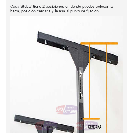
Cada Stubar tiene 2 posiciones en donde puedes colocar la
barra, posición cercana y lejana al punto de fijación.