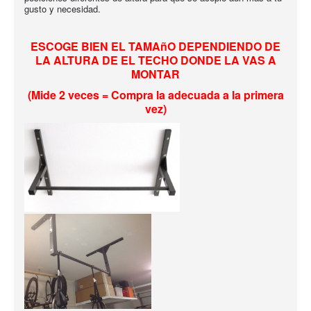
gusto y necesidad.
ESCOGE BIEN EL TAMAñO DEPENDIENDO DE
LA ALTURA DE EL TECHO DONDE LA VAS A
MONTAR
(Mide 2 veces = Compra la adecuada a la primera
vez)