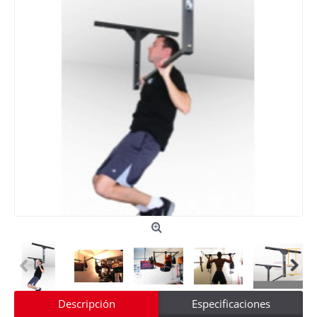
Descripción
Especificaciones