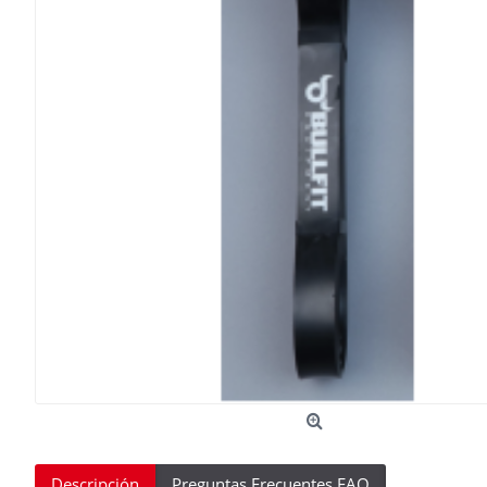
Descripción
Preguntas Frecuentes FAQ