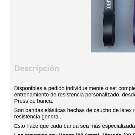
Descripción
Disponibles a pedido individualmente o set complet
entrenamiento de resistencia personalizado, desde
Press de banca.
Son bandas elásticas hechas de caucho de látex n
resistencia general.
Esto hace que cada banda sea más especializada p