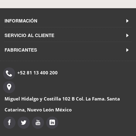
INFORMACIÓN
SERVICIO AL CLIENTE
FABRICANTES
+52 81 13 400 200
Miguel Hidalgo y Costilla 102 B Col. La Fama. Santa
Catarina, Nuevo León México