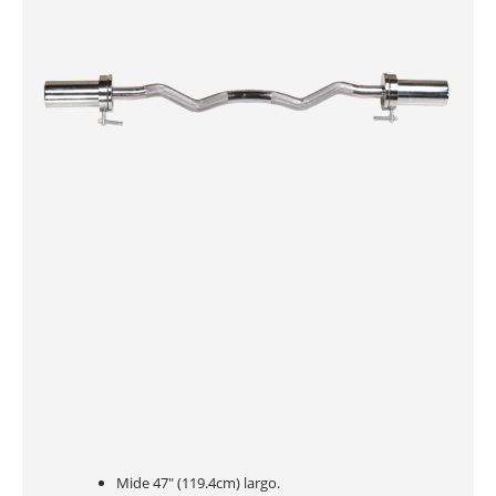
Mide 47" (119.4cm) largo.