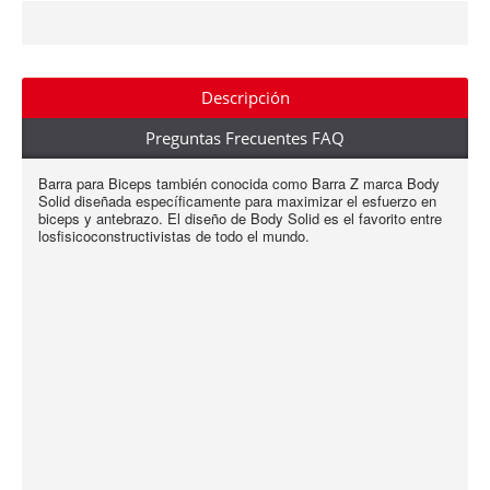
Descripción
Preguntas Frecuentes FAQ
Barra para Biceps también conocida como Barra Z marca Body
Solid diseñada específicamente para maximizar el esfuerzo en
biceps y antebrazo. El diseño de Body Solid es el favorito entre
losfisicoconstructivistas de todo el mundo.