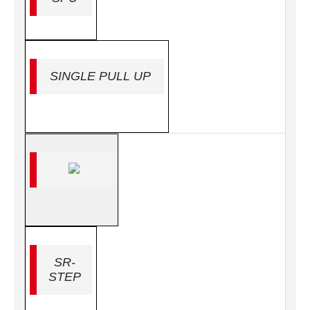
SINGLE PULL UP
SR-
STEP