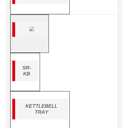
SR-
KB
KETTLEBELL
TRAY