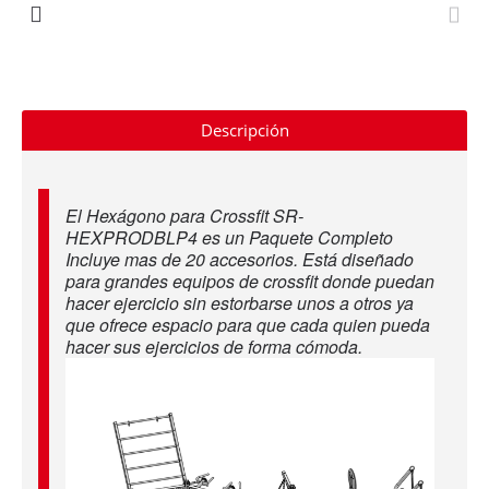
Descripción
El Hexágono para Crossfit SR-
HEXPRODBLP4 es un Paquete Completo
Incluye mas de 20 accesorios. Está diseñado
para grandes equipos de crossfit donde puedan
hacer ejercicio sin estorbarse unos a otros ya
que ofrece espacio para que cada quien pueda
hacer sus ejercicios de forma cómoda.