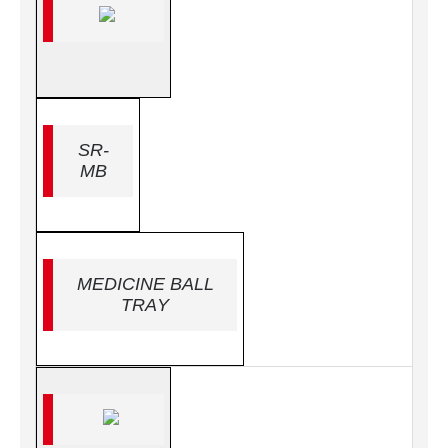
SR-
MB
MEDICINE BALL
TRAY