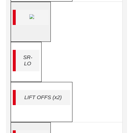
SR-
LO
LIFT OFFS (x2)