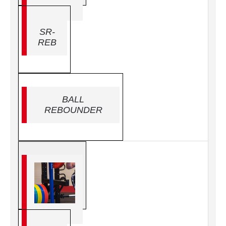
SR-
REB
BALL
REBOUNDER