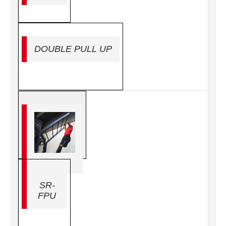
DOUBLE PULL UP
SR-
FPU