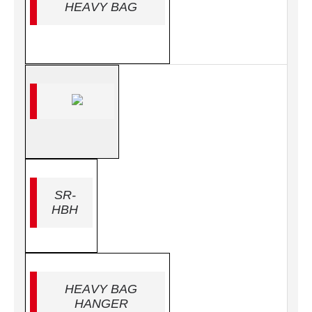
HEAVY BAG
SR-
HBH
HEAVY BAG
HANGER