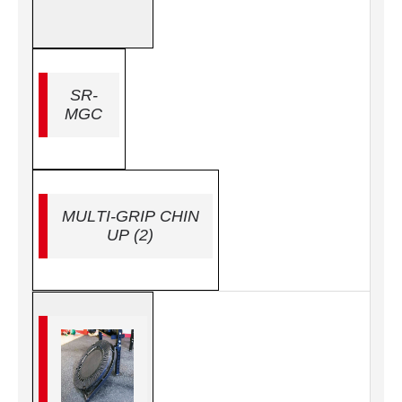
SR-
MGC
MULTI-GRIP CHIN
UP (2)