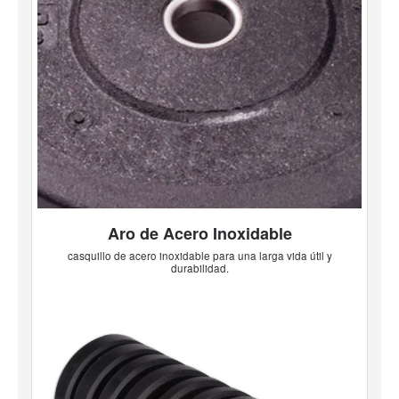
Aro de Acero Inoxidable
casquillo de acero inoxidable para una larga vida útil y
durabilidad.