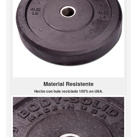
Material Resistente
Hecho con hule reciclado 100% en USA.