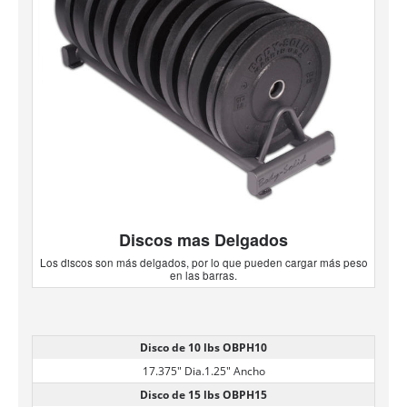
Discos mas Delgados
Los discos son más delgados, por lo que pueden cargar más peso
en las barras.
Disco de 10 lbs OBPH10
17.375" Dia.
1.25" Ancho
Disco de 15 lbs OBPH15