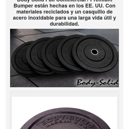
Bumper están hechas en los EE. UU. Con
materiales reciclados y un casquillo de
acero inoxidable para una larga vida útil y
durabilidad.