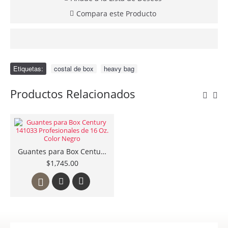
Compara este Producto
Etiquetas:
costal de box
,
heavy bag
Productos Relacionados
Guantes para Box Century 141033 Profesionales de 16 Oz. Color Negro
$1,745.00