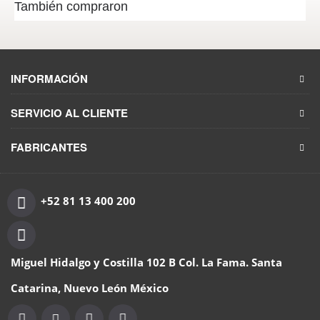
También compraron
INFORMACIÓN
SERVICIO AL CLIENTE
FABRICANTES
+52 81 13 400 200
Miguel Hidalgo y Costilla 102 B Col. La Fama. Santa
Catarina, Nuevo León México