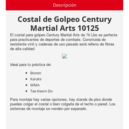
Descripción
Costal de Golpeo Century
Martial Arts 10125
El costal para golpeo Century Martial Arts de 70 Lbs es perfecta
para practicantes de deportes de combate. Construida de
resistente vinil y cadenas de uso pesado está relleno de fibras
de alta calidad.
Ideal para tu práctica de:
Boxeo
Karate
MMA
Tae Kwon Do
Para montaje hay varias opciones, hay stands de piso donde
puedes colgar el costal o bien colgarla de el techo o pared. Los
sistemas de montaje se venden por separado.