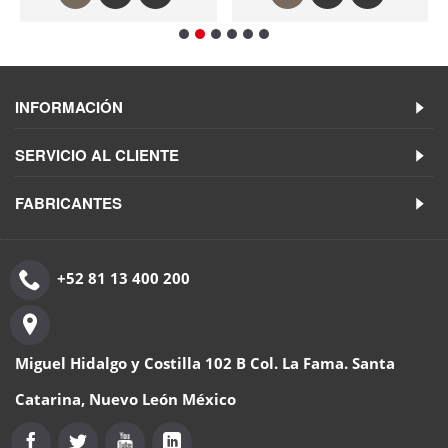
INFORMACIÓN
SERVICIO AL CLIENTE
FABRICANTES
+52 81 13 400 200
Miguel Hidalgo y Costilla 102 B Col. La Fama. Santa
Catarina, Nuevo León México