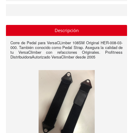
Descripción
Corre de Pedal para VersaCLimber 108SM Original HER-008-03-
000. También conocido como Pedal Strap. Asegura la calidad de
tu VersaClimber con refacciones Originales. Profitness
DistribuidoraAutorizado VersaClimber desde 2005