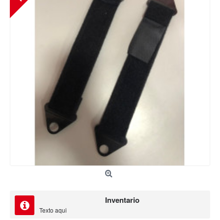
Inventario
Texto aqui