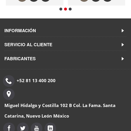
INFORMACIÓN
SERVICIO AL CLIENTE
FABRICANTES
+52 81 13 400 200
Miguel Hidalgo y Costilla 102 B Col. La Fama. Santa
Catarina, Nuevo León México