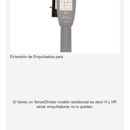
Extensión de Empuñadura para
Si tienes un VersaClimber modelo residencial es decir H y HP,
estas empuñaduras no lo quedan.