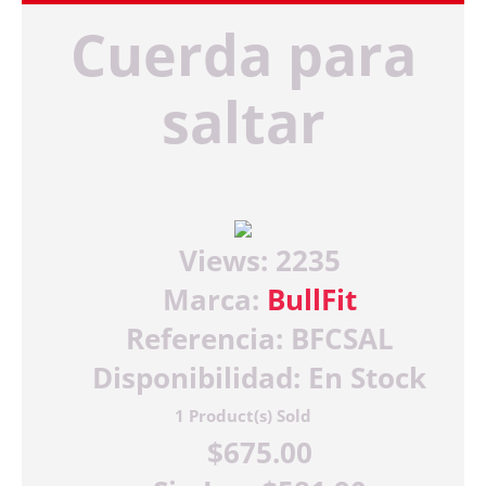
Cuerda para
saltar
Views: 2235
Marca:
BullFit
Referencia:
BFCSAL
Disponibilidad:
En Stock
1
Product(s) Sold
$675.00