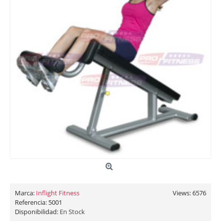
Marca:
Inflight Fitness
Views: 6576
Referencia:
5001
Disponibilidad:
En Stock