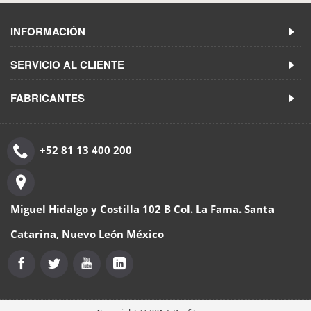
INFORMACIÓN
SERVICIO AL CLIENTE
FABRICANTES
+52 81 13 400 200
Miguel Hidalgo y Costilla 102 B Col. La Fama. Santa
Catarina, Nuevo León México