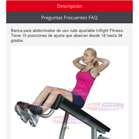
Descripción
Preguntas Frecuentes FAQ
Banca para abdominales de uso rudo ajustable Inflight Fitness.
Tiene 10 posiciones de ajuste que abarcan desde 18 hasta 38
grados.