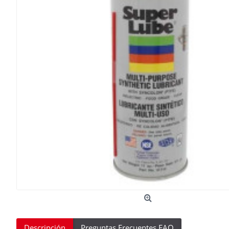
Descripción
Preguntas Frecuentes FAQ