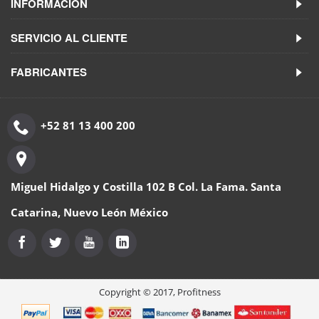
INFORMACIÓN
SERVICIO AL CLIENTE
FABRICANTES
+52 81 13 400 200
Miguel Hidalgo y Costilla 102 B Col. La Fama. Santa
Catarina, Nuevo León México
Copyright © 2017, Profitness