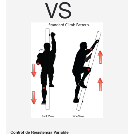
VS
Control de Resistencia Variable