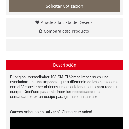
Solicitar Cotizacion
Añade a la Lista de Deseos
Compara este Producto
Descripción
El original Versaclimber 108 SM El Versaclimber no es una
escaladora, es una trepadora que a diferencia de las escaladoras
con el Versaclimber obtienes un acondicionamiento para todo tu
cuerpo. Diseñado para satisfacer las necesidades mas
demandantes es un equipo para gimnasio incansable.
Quieres saber como utilizarlo? Checa este video!