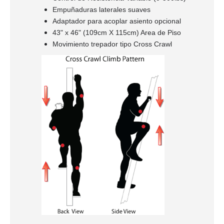
Empuñaduras laterales suaves
Adaptador para acoplar asiento opcional
43" x 46" (109cm X 115cm) Area de Piso
Movimiento trepador tipo Cross Crawl