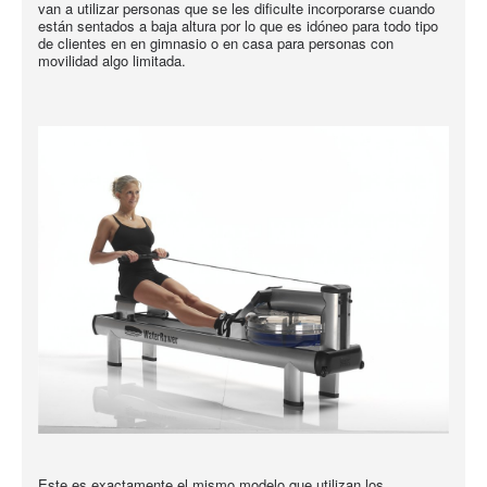
van a utilizar personas que se les dificulte incorporarse cuando
están sentados a baja altura por lo que es idóneo para todo tipo
de clientes en en gimnasio o en casa para personas con
movilidad algo limitada.
Este es exactamente el mismo modelo que utilizan los